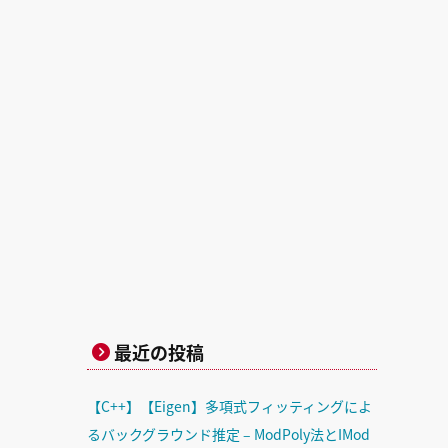
最近の投稿
【C++】【Eigen】多項式フィッティングによ
るバックグラウンド推定 – ModPoly法とIMod