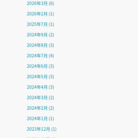
2026年3月
(6)
2026年2月
(1)
2025年7月
(1)
2024年9月
(2)
2024年8月
(3)
2024年7月
(4)
2024年6月
(3)
2024年5月
(3)
2024年4月
(3)
2024年3月
(2)
2024年2月
(2)
2024年1月
(1)
2023年12月
(1)