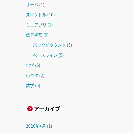
サーバ
(1)
スペクトル
(10)
ミニアプリ
(1)
信号処理
(9)
バックグラウンド
(5)
ベースライン
(5)
化学
(5)
小ネタ
(2)
数学
(5)
アーカイブ
2026年4月
(1)