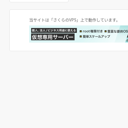
当サイトは「さくらのVPS」上で動作しています。