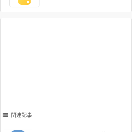
関連記事
