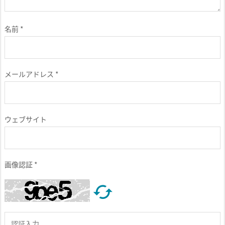
名前
*
メールアドレス
*
ウェブサイト
画像認証
*
