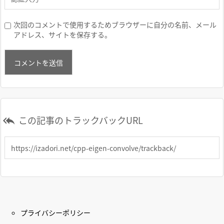
次回のコメントで使用するためブラウザーに自分の名前、メール
アドレス、サイトを保存する。
この記事のトラックバックURL

プライバシーポリシー