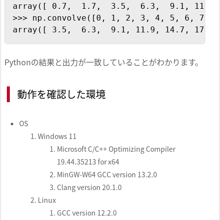
array([ 0.7,  1.7,  3.5,  6.3,  9.1, 11.9,
>>> np.convolve([0, 1, 2, 3, 4, 5, 6, 7, 8
array([ 3.5,  6.3,  9.1, 11.9, 14.7, 17.5,
Pythonの結果と出力が一致していることがわかります。
動作を確認した環境
OS
Windows 11
Microsoft C/C++ Optimizing Compiler
19.44.35213 for x64
MinGW-W64 GCC version 13.2.0
Clang version 20.1.0
Linux
GCC version 12.2.0