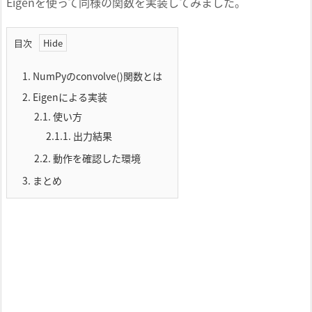
Eigenを使って同様の関数を実装してみました。
目次
1.
NumPyのconvolve()関数とは
2.
Eigenによる実装
2.1.
使い方
2.1.1.
出力結果
2.2.
動作を確認した環境
3.
まとめ