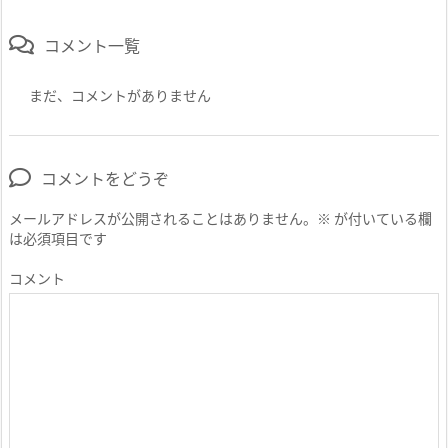
コメント一覧
まだ、コメントがありません
コメントをどうぞ
メールアドレスが公開されることはありません。
※
が付いている欄
は必須項目です
コメント