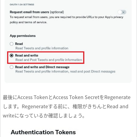
最後にAccess TokenとAccess Token SecretをRegenerate
します。Regenerateする前に、権限がきちんとRead and
writeになっているか確認しましょう。