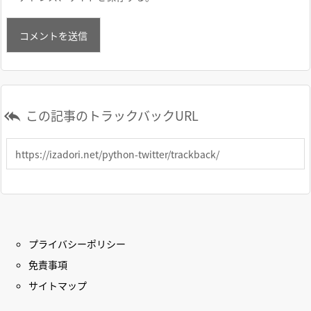
この記事のトラックバックURL

プライバシーポリシー
免責事項
サイトマップ