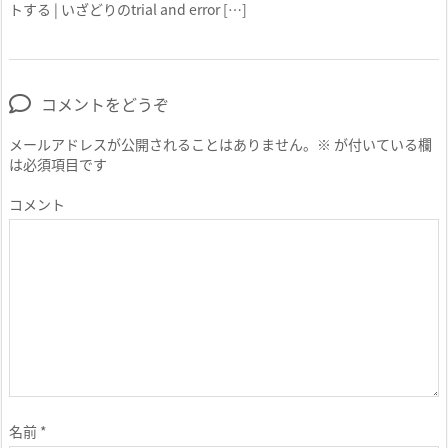
トする | いざどりのtrial and error […]
コメントをどうぞ
メールアドレスが公開されることはありません。
※
が付いている欄
は必須項目です
コメント
名前
*