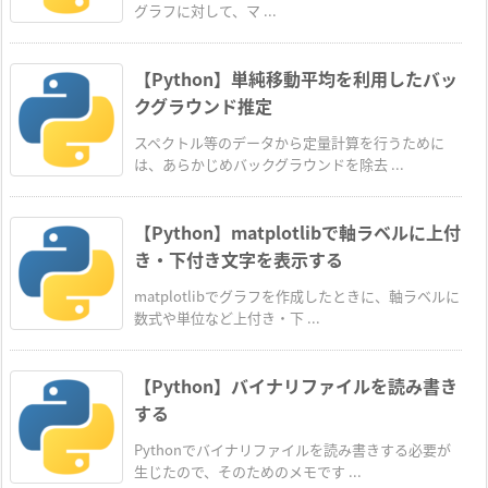
グラフに対して、マ ...
【Python】単純移動平均を利用したバッ
クグラウンド推定
スペクトル等のデータから定量計算を行うために
は、あらかじめバックグラウンドを除去 ...
【Python】matplotlibで軸ラベルに上付
き・下付き文字を表示する
matplotlibでグラフを作成したときに、軸ラベルに
数式や単位など上付き・下 ...
【Python】バイナリファイルを読み書き
する
Pythonでバイナリファイルを読み書きする必要が
生じたので、そのためのメモです ...