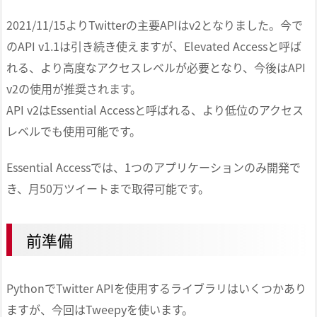
2021/11/15よりTwitterの主要APIはv2となりました。今で
のAPI v1.1は引き続き使えますが、Elevated Accessと呼ば
れる、より高度なアクセスレベルが必要となり、今後はAPI
v2の使用が推奨されます。
API v2はEssential Accessと呼ばれる、より低位のアクセス
レベルでも使用可能です。
Essential Accessでは、1つのアプリケーションのみ開発で
き、月50万ツイートまで取得可能です。
前準備
PythonでTwitter APIを使用するライブラリはいくつかあり
ますが、今回はTweepyを使います。