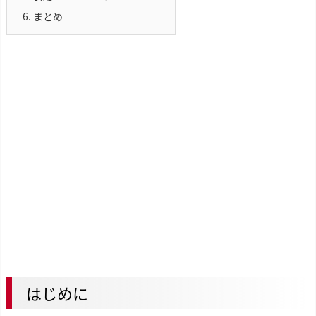
6.
まとめ
はじめに