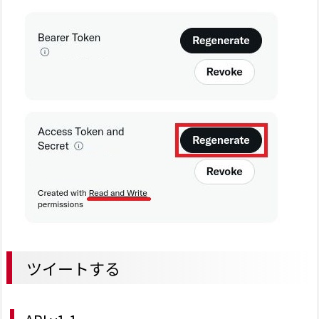
ツイートする