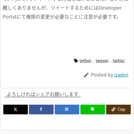
難しくありませんが、ツイートするためにはDeveloper
Portalにて権限の変更が必要なことに注意が必要です。
python
,
tweepy
,
twitter

Posted by
izadori

よろしければシェアお願いします
B!
Copy