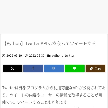
【Python】Twitter API v2を使ってツイートする
2022-05-19
2022-05-30
python
,
twitter



B!
Copy
Twitterは外部プログラムから利用可能なAPIが公開されてお
り、ツイートの内容やユーサーの情報を取得することが可
能です。ツイートすることも可能です。