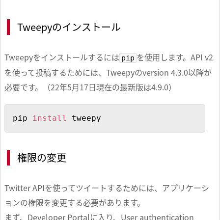
Tweepyのインストール
Tweepyをインストールするには
を使用します。API v2
pip
を使って投稿するためには、Tweepyのversion 4.3.0以降が
必要です。（22年5月17日現在の最新版は4.9.0）
Copy
pip 
install
 tweepy
権限の変更
Twitter APIを使ってツイートするためには、アプリケーシ
ョンの権限を変更する必要があります。
まず、Developer Portalに入り、User authentication