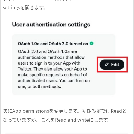
settingsを開きます。
次にApp permissionsを変更します。初期設定ではReadと
なっていますが、これをRead and writeにします。