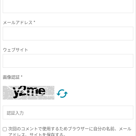
メールアドレス
*
ウェブサイト
画像認証
*

次回のコメントで使用するためブラウザーに自分の名前、メール
アドレス、サイトを保存する。