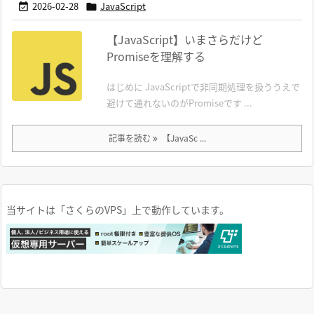
2026-02-28
JavaScript


【JavaScript】いまさらだけど
Promiseを理解する
はじめに JavaScriptで非同期処理を扱ううえで
避けて通れないのがPromiseです ...
記事を読む
【JavaSc ...
当サイトは「さくらのVPS」上で動作しています。