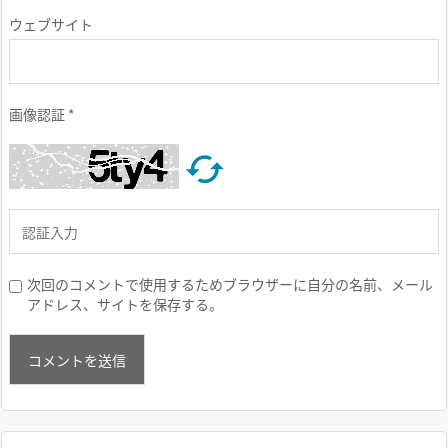
ウェブサイト
画像認証
*

次回のコメントで使用するためブラウザーに自分の名前、メール
アドレス、サイトを保存する。