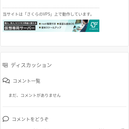
当サイトは「さくらのVPS」上で動作しています。
ディスカッション
コメント一覧
まだ、コメントがありません
コメントをどうぞ