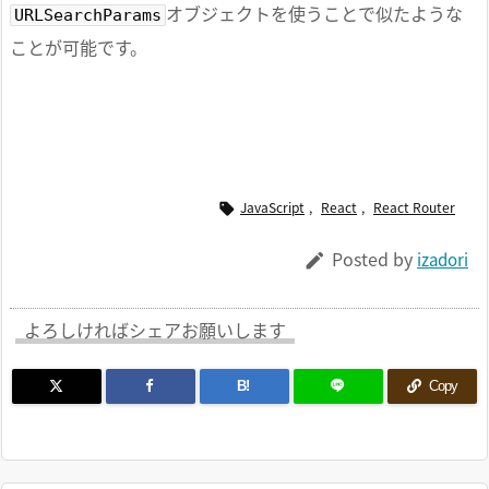
オブジェクトを使うことで似たような
URLSearchParams
ことが可能です。
JavaScript
,
React
,
React Router

Posted by
izadori

よろしければシェアお願いします
B!
Copy