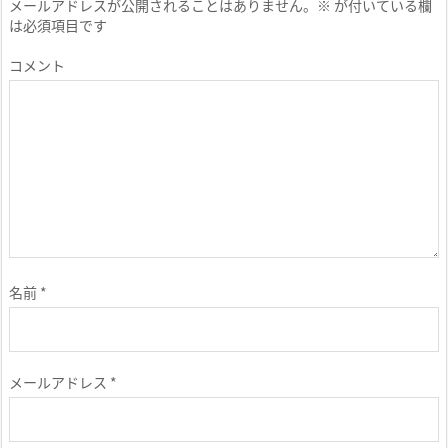
メールアドレスが公開されることはありません。
※
が付いている欄
は必須項目です
コメント
名前
*
メールアドレス
*