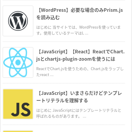
【WordPress】必要な場合のみPrism.js
を読み込む
はじめに 当サイトでは、WordPressを使っていま
す。使用しているテーマはL ...
【JavaScript】【React】ReactでChart.
jsとchartjs-plugin-zoomを使うには
ReactでChart.jsを使うための、Chart.jsをラップし
たreact ...
【JavaScript】いまさらだけどテンプレ
ートリテラルを理解する
はじめに JavaScriptにはテンプレートリテラルと
呼ばれるものがあります。 ...