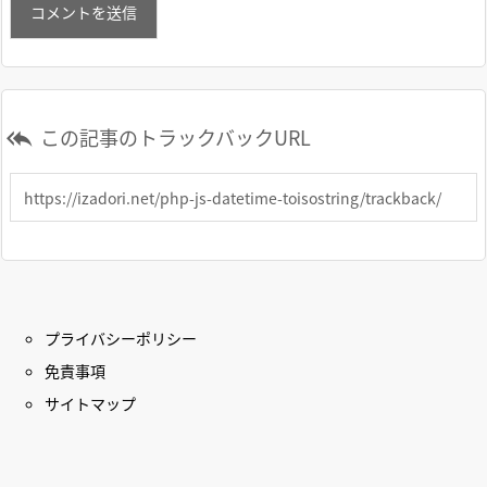
この記事のトラックバックURL

プライバシーポリシー
免責事項
サイトマップ