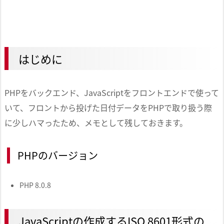
はじめに
PHPをバックエンド、JavaScriptをフロントエンドで使って
いて、フロントから投げた日付データをPHPで取り扱う際
に少しハマったため、メモとして残しておきます。
PHPのバージョン
PHP 8.0.8
JavaScriptの作成するISO 8601形式の