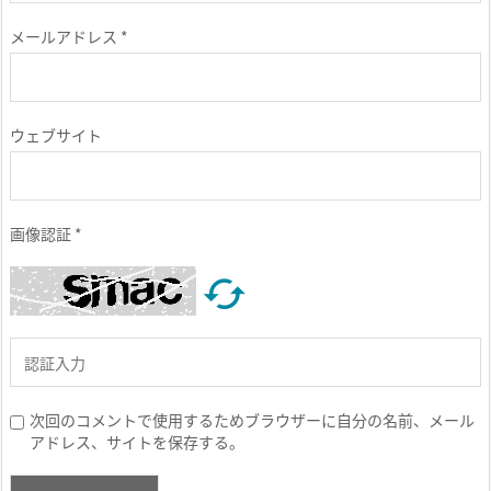
メールアドレス
*
ウェブサイト
画像認証
*

次回のコメントで使用するためブラウザーに自分の名前、メール
アドレス、サイトを保存する。