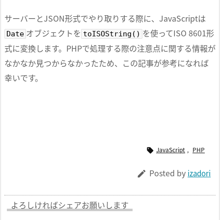
サーバーとJSON形式でやり取りする際に、JavaScriptは
オブジェクトを
を使ってISO 8601形
Date
toISOString()
式に変換します。PHPで処理する際の注意点に関する情報が
なかなか見つからなかったため、この記事が参考になれば
幸いです。
JavaScript
,
PHP

Posted by
izadori

よろしければシェアお願いします