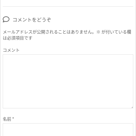
コメントをどうぞ
メールアドレスが公開されることはありません。
※
が付いている欄
は必須項目です
コメント
名前
*