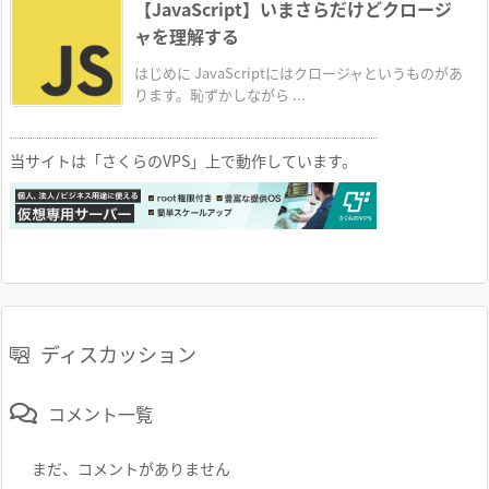
【JavaScript】いまさらだけどクロージ
ャを理解する
はじめに JavaScriptにはクロージャというものがあ
ります。恥ずかしながら ...
当サイトは「さくらのVPS」上で動作しています。
ディスカッション
コメント一覧
まだ、コメントがありません