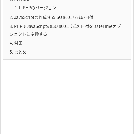
1.1.
PHPのバージョン
2.
JavaScriptの作成するISO 8601形式の日付
3.
PHPでJavaScriptのISO 8601形式の日付をDateTimeオブ
ジェクトに変換する
4.
対策
5.
まとめ